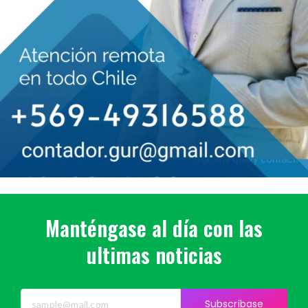
Manténgase al día con las
ultimas noticias
Subscribase