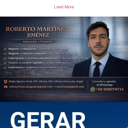
Load More