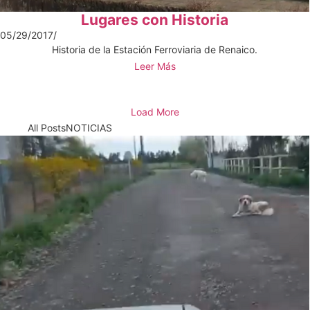
Lugares con Historia
05/29/2017
/
Historia de la Estación Ferroviaria de Renaico.
Leer Más
Load More
All Posts
NOTICIAS