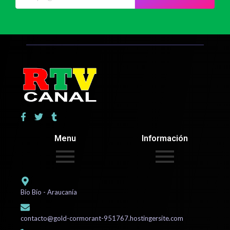
Menu
Información
Bío Bío - Araucanía
contacto@gold-cormorant-951767.hostingersite.com