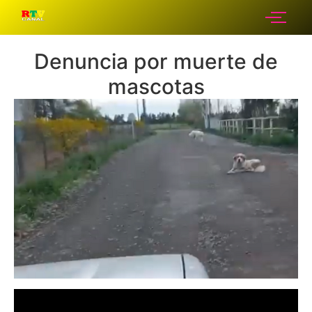
Denuncia por muerte de
mascotas